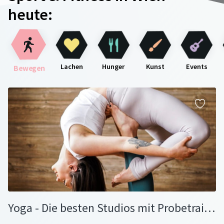
heute:
Lachen
Hunger
Kunst
Events
Bewegen
Yoga - Die besten Studios mit Probetraining