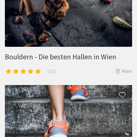
Bouldern - Die besten Hallen in Wien
Wien
(12)