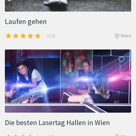
Laufen gehen
Wien
(12)
Die besten Lasertag Hallen in Wien