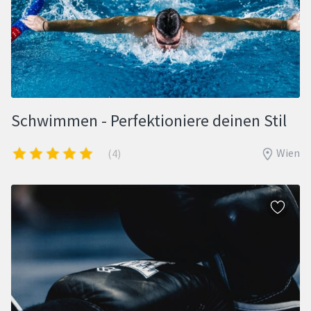
Schwimmen - Perfektioniere deinen Stil
Wien
(4)