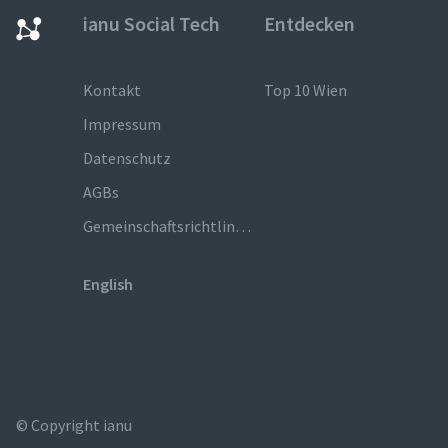
ianu Social Tech
Entdecken
Kontakt
Top 10 Wien
Impressum
Datenschutz
AGBs
Gemeinschaftsrichtlinien
English
© Copyright ianu