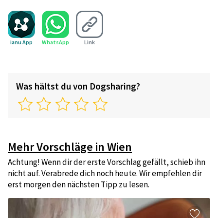
ianu App
WhatsApp
Link
Was hältst du von Dogsharing?
Mehr Vorschläge in Wien
Achtung! Wenn dir der erste Vorschlag gefällt, schieb ihn
nicht auf. Verabrede dich noch heute. Wir empfehlen dir
erst morgen den nächsten Tipp zu lesen.