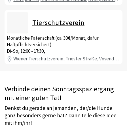
Tierschutzverein
Monatliche Patenschaft (ca. 30€/Monat, dafür
Haftpflichtversichert)
Di-So, 12:00 - 17:30,
Wiener Tierschutzverein, Triester Straße, Vösendorf, Österreich
Verbinde deinen Sonntagsspaziergang
mit einer guten Tat!
Denkst du gerade an jemanden, der/die Hunde
ganz besonders gerne hat? Dann teile diese Idee
mit ihm/ihr!