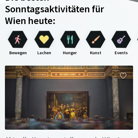
Sonntagsaktivitäten für
Wien heute:
Bewegen
Lachen
Hunger
Kunst
Events