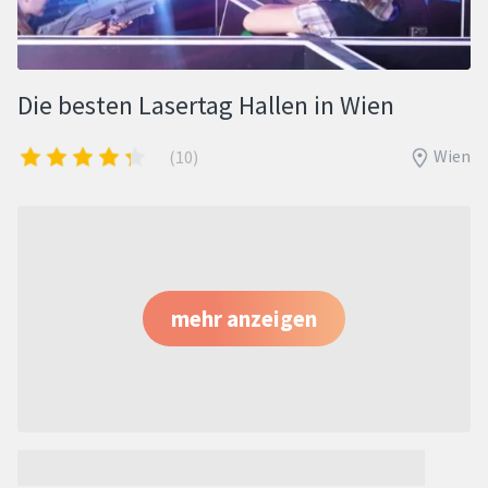
Die besten Lasertag Hallen in Wien
Wien
(10)
mehr anzeigen