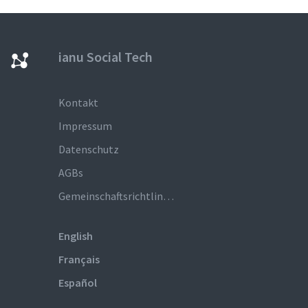
ianu Social Tech
Kontakt
Impressum
Datenschutz
AGBs
Gemeinschaftsrichtlinien
English
Français
Español