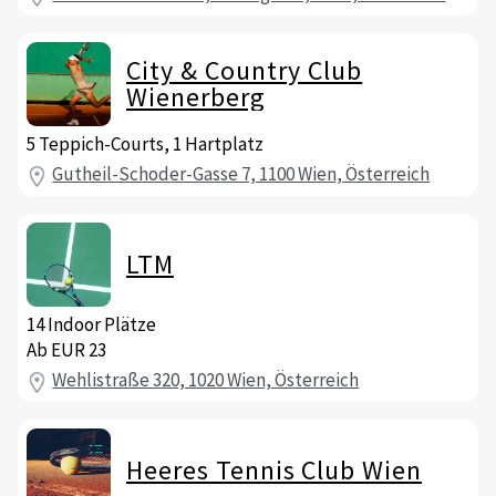
City & Country Club
Wienerberg
5 Teppich-Courts, 1 Hartplatz
Gutheil-Schoder-Gasse 7, 1100 Wien, Österreich
LTM
14 Indoor Plätze
Ab EUR 23
Wehlistraße 320, 1020 Wien, Österreich
Heeres Tennis Club Wien