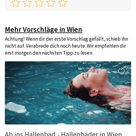
Mehr Vorschläge in Wien
Achtung! Wenn dir der erste Vorschlag gefällt, schieb ihn
nicht auf. Verabrede dich noch heute. Wir empfehlen dir
erst morgen den nächsten Tipp zu lesen.
Ab ins Hallenbad - Hallenbäder in Wien