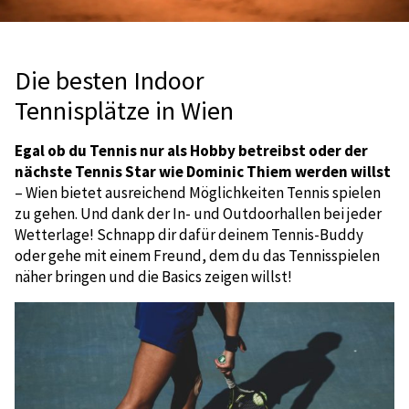
Die besten Indoor
Tennisplätze in Wien
Egal ob du Tennis nur als Hobby betreibst oder der
nächste Tennis Star wie Dominic Thiem werden willst
– Wien bietet ausreichend Möglichkeiten Tennis spielen
zu gehen. Und dank der In- und Outdoorhallen bei jeder
Wetterlage! Schnapp dir dafür deinem Tennis-Buddy
oder gehe mit einem Freund, dem du das Tennisspielen
näher bringen und die Basics zeigen willst!