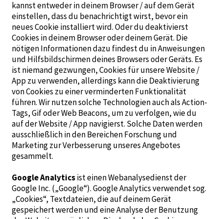
kannst entweder in deinem Browser / auf dem Gerät
einstellen, dass du benachrichtigt wirst, bevor ein
neues Cookie installiert wird. Oder du deaktivierst
Cookies in deinem Browser oder deinem Gerät. Die
nötigen Informationen dazu findest du in Anweisungen
und Hilfsbildschirmen deines Browsers oder Geräts. Es
ist niemand gezwungen, Cookies für unsere Website /
App zu verwenden, allerdings kann die Deaktivierung
von Cookies zu einer verminderten Funktionalität
führen. Wir nutzen solche Technologien auch als Action-
Tags, Gif oder Web Beacons, um zu verfolgen, wie du
auf der Website / App navigierst. Solche Daten werden
ausschließlich in den Bereichen Forschung und
Marketing zur Verbesserung unseres Angebotes
gesammelt.
Google Analytics
ist einen Webanalysedienst der
Google Inc. („Google“). Google Analytics verwendet sog.
„Cookies“, Textdateien, die auf deinem Gerät
gespeichert werden und eine Analyse der Benutzung