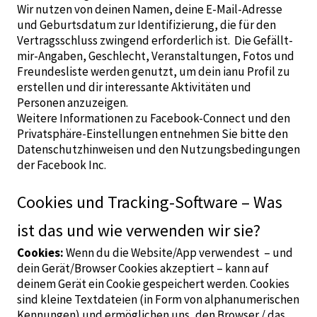
Wir nutzen von deinen Namen, deine E-Mail-Adresse
und Geburtsdatum zur Identifizierung, die für den
Vertragsschluss zwingend erforderlich ist. Die Gefällt-
mir-Angaben, Geschlecht, Veranstaltungen, Fotos und
Freundesliste werden genutzt, um dein ianu Profil zu
erstellen und dir interessante Aktivitäten und
Personen anzuzeigen.
Weitere Informationen zu Facebook-Connect und den
Privatsphäre-Einstellungen entnehmen Sie bitte den
Datenschutzhinweisen
und den
Nutzungsbedingungen
der Facebook Inc.
Cookies und Tracking-Software – Was
ist das und wie verwenden wir sie?
Cookies:
Wenn du die Website/App verwendest – und
dein Gerät/Browser Cookies akzeptiert – kann auf
deinem Gerät ein Cookie gespeichert werden. Cookies
sind kleine Textdateien (in Form von alphanumerischen
Kennungen) und ermöglichen uns, den Browser / das