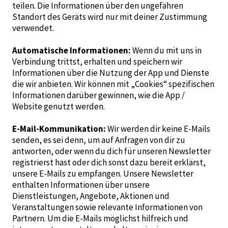
teilen. Die Informationen über den ungefähren
Standort des Geräts wird nur mit deiner Zustimmung
verwendet.
Automatische Informationen:
Wenn du mit uns in
Verbindung trittst, erhalten und speichern wir
Informationen über die Nutzung der App und Dienste
die wir anbieten. Wir können mit „Cookies“ spezifischen
Informationen darüber gewinnen, wie die App /
Website genutzt werden.
E-Mail-Kommunikation:
Wir werden dir keine E-Mails
senden, es sei denn, um auf Anfragen von dir zu
antworten, oder wenn du dich für unseren Newsletter
registrierst hast oder dich sonst dazu bereit erklärst,
unsere E-Mails zu empfangen. Unsere Newsletter
enthalten Informationen über unsere
Dienstleistungen, Angebote, Aktionen und
Veranstaltungen sowie relevante Informationen von
Partnern. Um die E-Mails möglichst hilfreich und