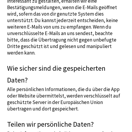
interessant zu gestalten, erhalten wir eine
Bestätigungsmeldungen, wenn die E-Mails geöffnet
wird, sofern das von dir genutzte System dies
unterstützt. Du kannst jederzeit entscheiden, keine
weiteren E-Mails von uns zu empfangen. Wenn du
unverschlüsselte E-Mails an uns sendest, beachte
bitte, dass die Übertragung nicht gegen unbefugte
Dritte geschützt ist und gelesen und manipuliert
werden kann.
Wie sicher sind die gespeicherten
Daten?
Alle persönlichen Informationen, die du über die App
oder Website übermittelst, werden verschlüsselt auf
geschützte Server in der Europäischen Union
übertragen und dort gespeichert.
Teilen wir persönliche Daten?