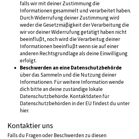
falls wir mit deiner Zustimmung die
Informationen gesammelt und verarbeitet haben.
Durch Widerrufung deiner Zustimmung wird
weder die Gesetzmäβigkeit der Verarbeitung die
wir vor deiner Widerrufung getätigt haben nicht
beeinfluβt, noch wird die Verarbeitug deiner
Informationen beeinfluβt wenn sie auf einer
anderen Rechtsgrundlage als deine Einwilligung
erfolgt.
Beschwerden an eine Datenschutzbehörde
über das Sammeln und die Nutzung deiner
Informationen. Für weitere Information wende
dich bitte an deine zuständige lokale
Datenschutzbehörde. Kontaktdaten für
Datenschutzbehörden in der EU findest du unter
hier
.
Kontaktier uns
Falls du Fragen oder Beschwerden zu diesen