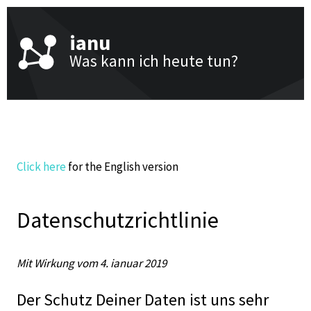
ianu
Was kann ich heute tun?
Click here
for the English version
Datenschutzrichtlinie
Mit Wirkung vom 4. ianuar 2019
Der Schutz Deiner Daten ist uns sehr