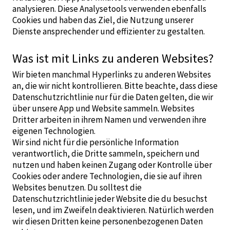
analysieren. Diese Analysetools verwenden ebenfalls
Cookies und haben das Ziel, die Nutzung unserer
Dienste ansprechender und effizienter zu gestalten.
Was ist mit Links zu anderen Websites?
Wir bieten manchmal Hyperlinks zu anderen Websites
an, die wir nicht kontrollieren. Bitte beachte, dass diese
Datenschutzrichtlinie nur für die Daten gelten, die wir
über unsere App und Website sammeln. Websites
Dritter arbeiten in ihrem Namen und verwenden ihre
eigenen Technologien.
Wir sind nicht für die persönliche Information
verantwortlich, die Dritte sammeln, speichern und
nutzen und haben keinen Zugang oder Kontrolle über
Cookies oder andere Technologien, die sie auf ihren
Websites benutzen. Du solltest die
Datenschutzrichtlinie jeder Website die du besuchst
lesen, und im Zweifeln deaktivieren. Natürlich werden
wir diesen Dritten keine personenbezogenen Daten