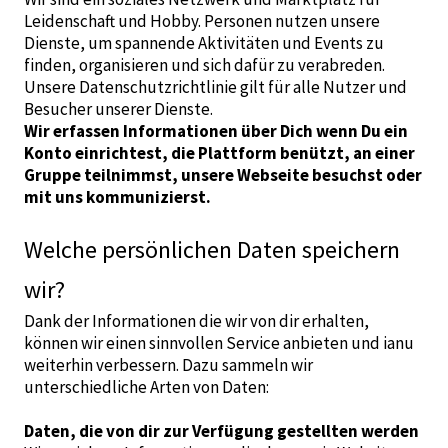
Leidenschaft und Hobby. Personen nutzen unsere
Dienste, um spannende Aktivitäten und Events zu
finden, organisieren und sich dafür zu verabreden.
Unsere Datenschutzrichtlinie gilt für alle Nutzer und
Besucher unserer Dienste.
Wir erfassen Informationen über Dich wenn Du ein
Konto einrichtest, die Plattform benützt, an einer
Gruppe teilnimmst, unsere Webseite besuchst oder
mit uns kommunizierst.
Welche persönlichen Daten speichern
wir?
Dank der Informationen die wir von dir erhalten,
können wir einen sinnvollen Service anbieten und ianu
weiterhin verbessern. Dazu sammeln wir
unterschiedliche Arten von Daten:
Daten, die von dir zur Verfügung gestellten werden