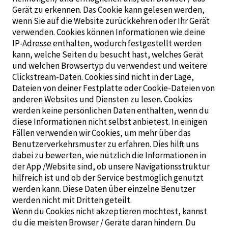
Gerät zu erkennen. Das Cookie kann gelesen werden,
wenn Sie auf die Website zurückkehren oder Ihr Gerät
verwenden. Cookies können Informationen wie deine
IP-Adresse enthalten, wodurch festgestellt werden
kann, welche Seiten du besucht hast, welches Gerät
und welchen Browsertyp du verwendest und weitere
Clickstream-Daten. Cookies sind nicht in der Lage,
Dateien von deiner Festplatte oder Cookie-Dateien von
anderen Websites und Diensten zu lesen. Cookies
werden keine persönlichen Daten enthalten, wenn du
diese Informationen nicht selbst anbietest. In einigen
Fällen verwenden wir Cookies, um mehr über das
Benutzerverkehrsmuster zu erfahren. Dies hilft uns
dabei zu bewerten, wie nützlich die Informationen in
der App /Website sind, ob unsere Navigationsstruktur
hilfreich ist und ob der Service bestmöglich genutzt
werden kann. Diese Daten über einzelne Benutzer
werden nicht mit Dritten geteilt.
Wenn du Cookies nicht akzeptieren möchtest, kannst
du die meisten Browser / Geräte daran hindern. Du