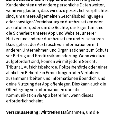
Kundenkonten und andere persönliche Daten weiter,
wenn wir glauben, dass wir dazu gesetzlich verpflichtet
sind, um unsere Allgemeinen Geschäftsbedingungen
oder sonstigen Vereinbarungen durchzusetzen oder
auszuführen; oder um die Rechte, das Eigentum und
die Sicherheit unserer App und Website, unserer
Nutzer und anderer durchzusetzen und zu schützen.
Dazu gehört der Austausch von Informationen mit
anderen Unternehmen und Organisationen zum Schutz
vor Betrug und Kreditrisikominderung. Wenn wir dazu
aufgefordert sind, können wir mit jedem Gericht,
Tribunal, Aufsichtsbehörde, Polizeibehörde oder einer
ähnlichen Behörde in Ermittlungen oder Verfahren
zusammenarbeiten und Informationen über dich und
deine Nutzung der App offenlegen. Dies kann auch die
Offenlegung von Informationen über die
Kommunikation via App betreffen, wenn dieses
erforderlich scheint.
Verschlüsselung:
Wir treffen Maßnahmen, um die