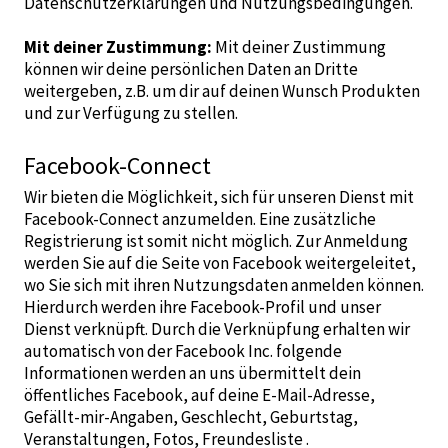
Datenschutzerklärungen und Nutzungsbedingungen.
Mit deiner Zustimmung:
Mit deiner Zustimmung
können wir deine persönlichen Daten an Dritte
weitergeben, z.B. um dir auf deinen Wunsch Produkten
und zur Verfügung zu stellen.
Facebook-Connect
Wir bieten die Möglichkeit, sich für unseren Dienst mit
Facebook-Connect anzumelden. Eine zusätzliche
Registrierung ist somit nicht möglich. Zur Anmeldung
werden Sie auf die Seite von Facebook weitergeleitet,
wo Sie sich mit ihren Nutzungsdaten anmelden können.
Hierdurch werden ihre Facebook-Profil und unser
Dienst verknüpft. Durch die Verknüpfung erhalten wir
automatisch von der Facebook Inc. folgende
Informationen werden an uns übermittelt dein
öffentliches Facebook, auf deine E-Mail-Adresse,
Gefällt-mir-Angaben, Geschlecht, Geburtstag,
Veranstaltungen, Fotos, Freundesliste .