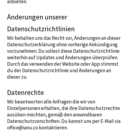
anbieten.
Änderungen unserer
Datenschutzrichtlinien
Wir behalten uns das Recht vor, Änderungen an dieser
Datenschutzerklärung ohne vorherige Ankündigung
vorzunehmen. Du sollest diese Datenschutzrichtlinie
weiterhin auf Updates und Änderungen überprüfen.
Durch das verwenden der Website oder App stimmst
du der Datenschutzrichtlinie und Änderungen an
dieser zu.
Datenrechte
Wir beantworten alle Anfragen die wir von
Einzelpersonen erhalten, die ihre Datenschutzrechte
ausüben möchten, gemäβ den anwendbaren
Datenschutzvorschriften. Du kannst uns per E-Mail via
office@ianu.co kontaktieren.