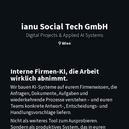
ianu Social Tech GmbH
Digital Projects & Applied AI Systems
⚲ Wien
Interne Firmen-KI, die Arbeit
wirklich abnimmt.
Wir bauen KI-Systeme auf eurem Firmenwissen, die
Anfragen, Dokumente, Aufgaben und
wiederkehrende Prozesse verstehen – und euren
Teams konkrete Antwort-, Entscheidungs- und
Handlungsvorschläge liefern.
Nicht als weiteres Tool zum Ausprobieren.
Sondern als produktives System, das in euren