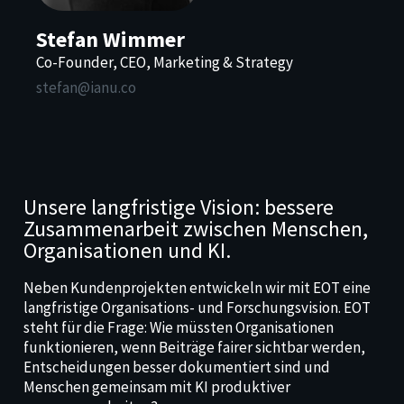
Stefan​ Wimmer
Co-Founder, CEO, Marketing & Strategy
stefan@ianu.co
Unsere langfristige Vision: bessere
Zusammenarbeit zwischen Menschen,
Organisationen und KI.
Neben Kundenprojekten entwickeln wir mit EOT eine
langfristige Organisations- und Forschungsvision.
EOT
steht für die Frage:
Wie müssten Organisationen
funktionieren, wenn Beiträge fairer sichtbar werden,
Entscheidungen besser dokumentiert sind und
Menschen gemeinsam mit KI produktiver