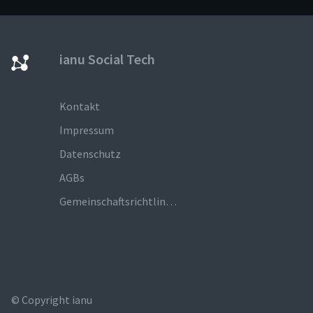
ianu Social Tech
Kontakt
Impressum
Datenschutz
AGBs
Gemeinschaftsrichtlinien
© Copyright ianu