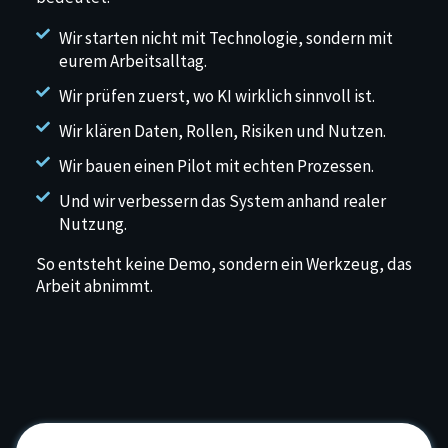
Wir starten nicht mit Technologie, sondern mit
eurem Arbeitsalltag.
Wir prüfen zuerst, wo KI wirklich sinnvoll ist.
Wir klären Daten, Rollen, Risiken und Nutzen.
Wir bauen einen Pilot mit echten Prozessen.
Und wir verbessern das System anhand realer
Nutzung.
So entsteht keine Demo, sondern ein Werkzeug, das
Arbeit abnimmt.