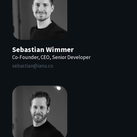
Sebastian Wimmer
Co-Founder, CEO, Senior Developer
sebastian@ianu.co