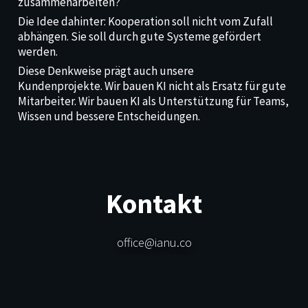
zusammenarbeiten?
Die Idee dahinter: Kooperation soll nicht vom Zufall
abhängen. Sie soll durch gute Systeme gefördert
werden.
Diese Denkweise prägt auch unsere
Kundenprojekte.
Wir bauen KI nicht als Ersatz für gute
Mitarbeiter.
Wir bauen KI als Unterstützung für Teams,
Wissen und bessere Entscheidungen.
Kontakt
office@ianu.co