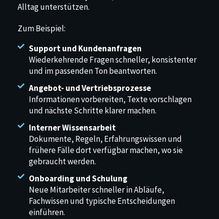
Alltag unterstützen.
Zum Beispiel:
Support und Kundenanfragen
Wiederkehrende Fragen schneller, konsistenter
und im passenden Ton beantworten.
Angebot- und Vertriebsprozesse
Informationen vorbereiten, Texte vorschlagen
und nächste Schritte klarer machen.
Interner Wissensarbeit
Dokumente, Regeln, Erfahrungswissen und
frühere Fälle dort verfügbar machen, wo sie
gebraucht werden.
Onboarding und Schulung
Neue Mitarbeiter schneller in Abläufe,
Fachwissen und typische Entscheidungen
einführen.