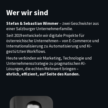
Wer wir sind
Stefan & Sebastian Wimmer
– zwei Geschwister aus
einer Salzburger Unternehmerfamilie.
Seit 2019 entwickeln wir digitale Projekte für
österreichische Unternehmen – von E-Commerce und
Internationalisierung zu Automatisierung und KI-
gestützten Workflows.
Heute verbinden wir Marketing, Technologie und
Unternehmensstrategie zu pragmatischen KI-
Lösungen, die echten Mehrwert bringen –
ehrlich, effizient, auf Seite des Kunden.