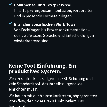
Dokumente- und Textprozesse
Inhalte prüfen, zusammenfassen, vorbereiten
und in passende Formate bringen.
Branchenspezifischen Workflows
Von Fachfragen bis Prozessdokumentation –
dort, wo Wissen, Sprache und Entscheidungen
wiederkehrend sind.
Keine Tool-Einführung. Ein
produktives System.
Wir verkaufen keine allgemeine KI-Schulung und
kein Standardtool, das ihr selbst irgendwie
einrichten müsst.
Wir bauen mit euch einen konkreten, abgegrenzten
Workflow, der in der Praxis funktioniert.
Das
bedeutet: