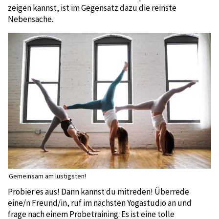
zeigen kannst, ist im Gegensatz dazu die reinste
Nebensache.
Gemeinsam am lustigsten!
Probier es aus! Dann kannst du mitreden! Überrede
eine/n Freund/in, ruf im nächsten Yogastudio an und
frage nach einem Probetraining. Es ist eine tolle