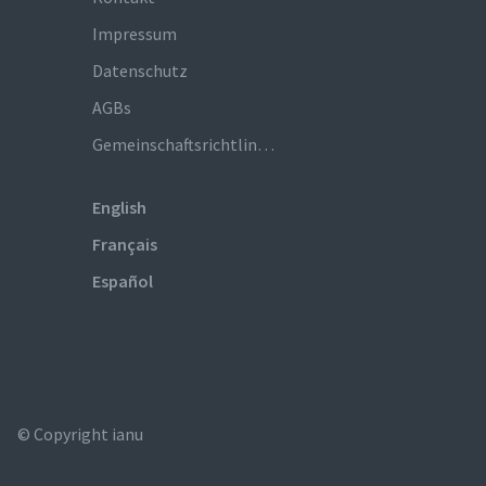
Impressum
Datenschutz
AGBs
Gemeinschaftsrichtlinien
English
Français
Español
© Copyright ianu