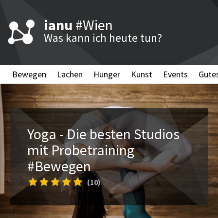
ianu
#Wien
Was kann ich heute tun?
Bewegen
Lachen
Hunger
Kunst
Events
Gute
Yoga - Die besten Studios
mit Probetraining
#Bewegen
(10)