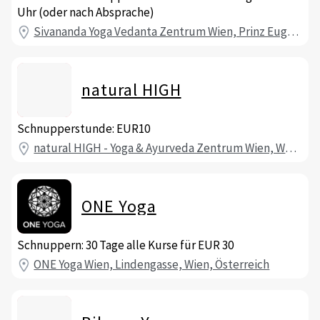
Uhr (oder nach Absprache)
Sivananda Yoga Vedanta Zentrum Wien, Prinz Eugen-Straße, Wien, Österreich
natural HIGH
Schnupperstunde: EUR10
natural HIGH - Yoga & Ayurveda Zentrum Wien, Wurmbrandgasse, Wien, Österreich
ONE Yoga
Schnuppern: 30 Tage alle Kurse für EUR 30
ONE Yoga Wien, Lindengasse, Wien, Österreich