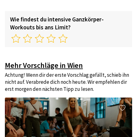
Wie findest du intensive Ganzkörper-
Workouts bis ans Limit?
Mehr Vorschläge in Wien
Achtung! Wenn dir der erste Vorschlag gefällt, schieb ihn
nicht auf. Verabrede dich noch heute. Wir empfehlen dir
erst morgen den nächsten Tipp zu lesen.