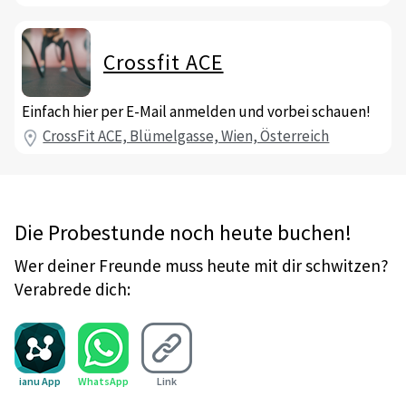
Crossfit ACE
Einfach hier per E-Mail anmelden und vorbei schauen!
CrossFit ACE, Blümelgasse, Wien, Österreich
Die Probestunde noch heute buchen!
Wer deiner Freunde muss heute mit dir schwitzen?
Verabrede dich:
ianu App
WhatsApp
Link