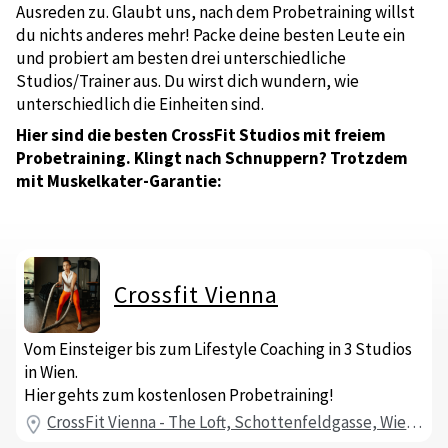
Ausreden zu. Glaubt uns, nach dem Probetraining willst
du nichts anderes mehr! Packe deine besten Leute ein
und probiert am besten drei unterschiedliche
Studios/Trainer aus. Du wirst dich wundern, wie
unterschiedlich die Einheiten sind.
Hier sind die besten CrossFit Studios mit freiem
Probetraining. Klingt nach Schnuppern? Trotzdem
mit Muskelkater-Garantie:
Crossfit Vienna
Vom Einsteiger bis zum Lifestyle Coaching in 3 Studios
in Wien.
Hier gehts zum kostenlosen Probetraining!
CrossFit Vienna - The Loft, Schottenfeldgasse, Wien, Österreich