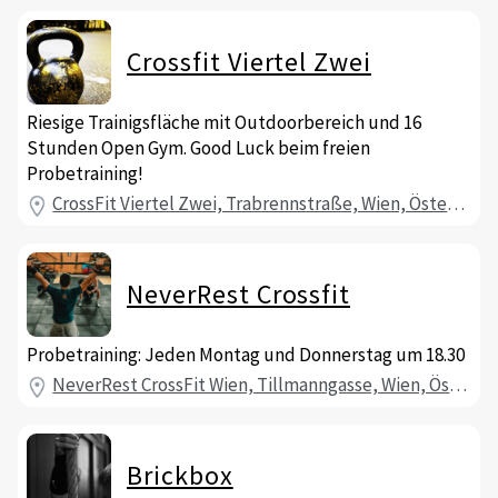
Crossfit Viertel Zwei
Riesige Trainigsfläche mit Outdoorbereich und 16
Stunden Open Gym. Good Luck beim freien
Probetraining!
CrossFit Viertel Zwei, Trabrennstraße, Wien, Österreich
NeverRest Crossfit
Probetraining: Jeden Montag und Donnerstag um 18.30
NeverRest CrossFit Wien, Tillmanngasse, Wien, Österreich
Brickbox