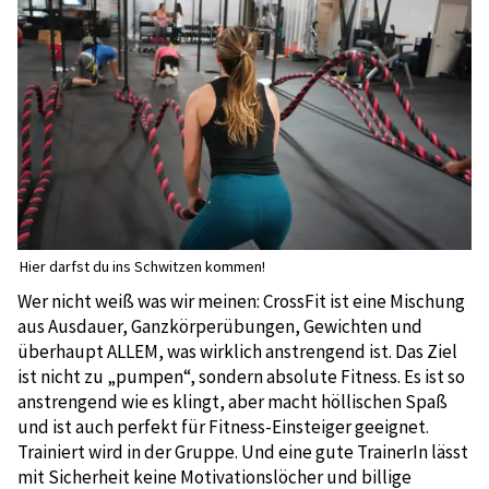
Hier darfst du ins Schwitzen kommen!
Wer nicht weiß was wir meinen: CrossFit ist eine Mischung
aus Ausdauer, Ganzkörperübungen, Gewichten und
überhaupt ALLEM, was wirklich anstrengend ist. Das Ziel
ist nicht zu „pumpen“, sondern absolute Fitness. Es ist so
anstrengend wie es klingt, aber macht höllischen Spaß
und ist auch perfekt für Fitness-Einsteiger geeignet.
Trainiert wird in der Gruppe. Und eine gute TrainerIn lässt
mit Sicherheit keine Motivationslöcher und billige