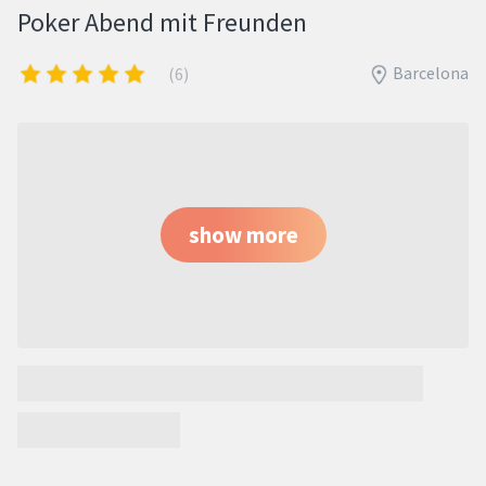
Poker Abend mit Freunden
Barcelona
(6)
show more