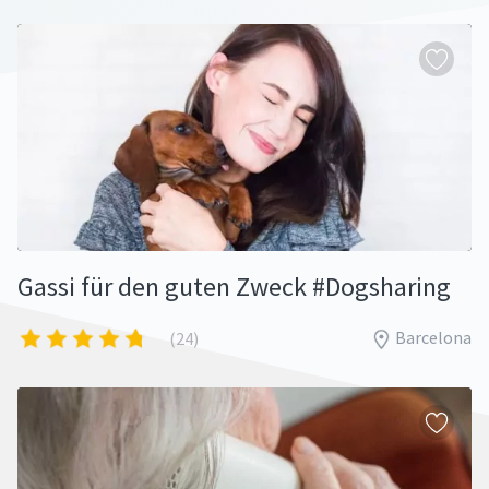
Gassi für den guten Zweck #Dogsharing
Barcelona
(24)