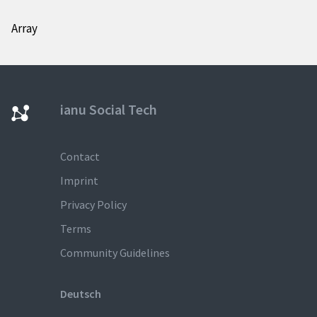
Array
ianu Social Tech
Contact
Imprint
Privacy Policy
Terms
Community Guidelines
Deutsch