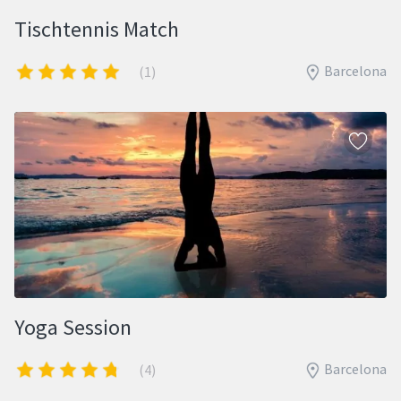
Tischtennis Match
Barcelona
(1)
Yoga Session
Barcelona
(4)