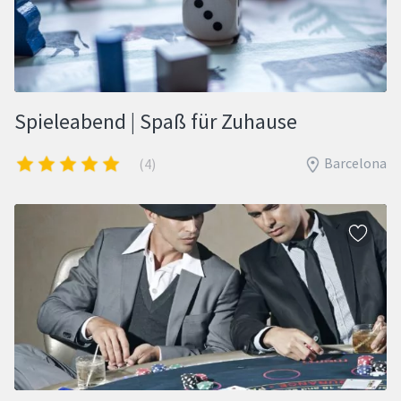
Spieleabend | Spaß für Zuhause
Barcelona
(4)