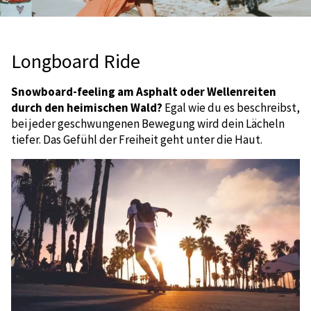
Longboard Ride
Snowboard-feeling am Asphalt oder Wellenreiten
durch den heimischen Wald?
Egal wie du es beschreibst,
bei jeder geschwungenen Bewegung wird dein Lächeln
tiefer. Das Gefühl der Freiheit geht unter die Haut.