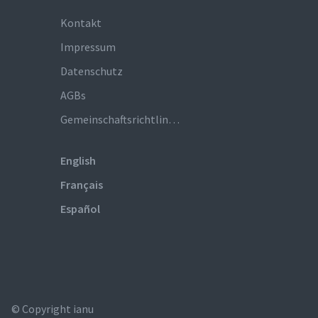
Kontakt
Impressum
Datenschutz
AGBs
Gemeinschaftsrichtlinien
English
Français
Español
© Copyright ianu