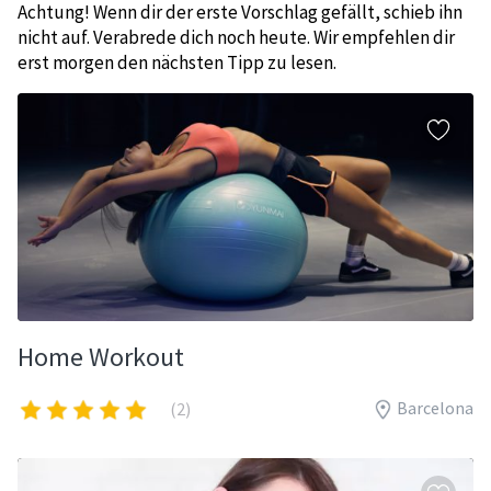
Achtung! Wenn dir der erste Vorschlag gefällt, schieb ihn
nicht auf. Verabrede dich noch heute. Wir empfehlen dir
erst morgen den nächsten Tipp zu lesen.
Home Workout
Barcelona
(2)