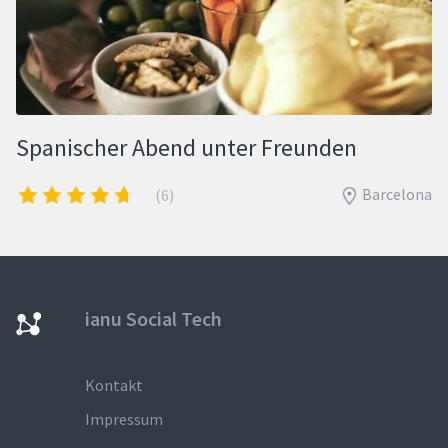
Spanischer Abend unter Freunden
Barcelona
(6)
ianu Social Tech
Kontakt
Impressum