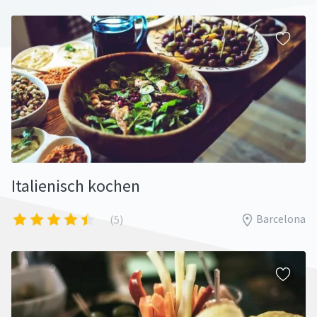
Italienisch kochen
Barcelona
(5)