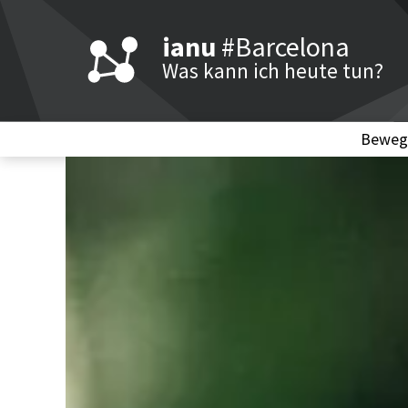
ianu
#Barcelona
Was kann ich heute tun?
Beweg