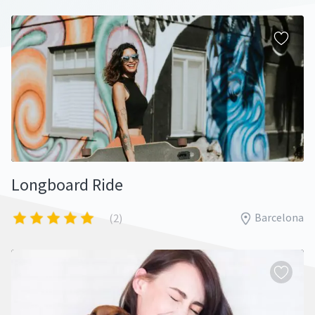
Longboard Ride
Barcelona
(2)