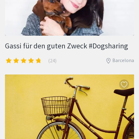
Gassi für den guten Zweck #Dogsharing
Barcelona
(24)