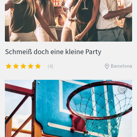
Schmeiß doch eine kleine Party
Barcelona
(4)