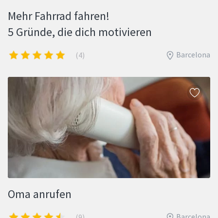
Mehr Fahrrad fahren!
5 Gründe, die dich motivieren
Barcelona
(4)
Oma anrufen
Barcelona
(9)