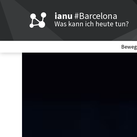
ianu
#Barcelona
Was kann ich heute tun?
Beweg