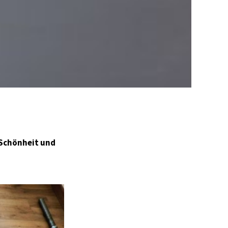
 Schönheit und