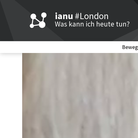
ianu
#London
Was kann ich heute tun?
Beweg