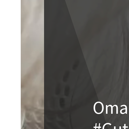
Oma 
#Gut