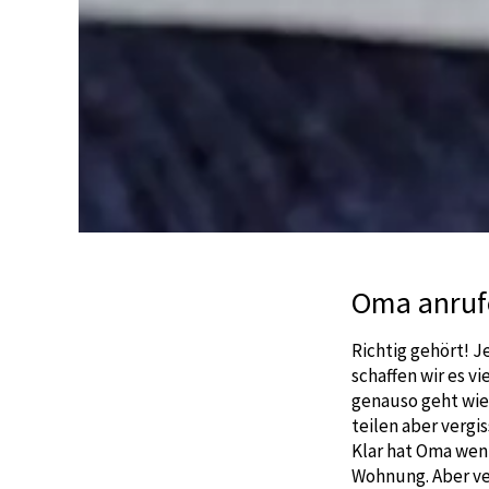
Oma anruf
Richtig gehört! 
schaffen wir es v
genauso geht wie
teilen aber vergis
Klar hat Oma weni
Wohnung. Aber ver