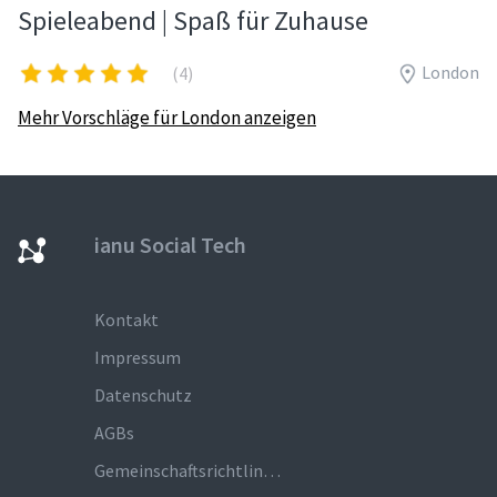
Spieleabend | Spaß für Zuhause
London
(4)
Mehr Vorschläge für London anzeigen
ianu Social Tech
Kontakt
Impressum
Datenschutz
AGBs
Gemeinschaftsrichtlinien