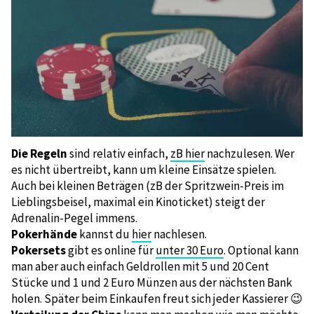
Die Regeln
sind relativ einfach,
zB hier
nachzulesen. Wer
es nicht übertreibt, kann um kleine Einsätze spielen.
Auch bei kleinen Beträgen (zB der Spritzwein-Preis im
Lieblingsbeisel, maximal ein Kinoticket) steigt der
Adrenalin-Pegel immens.
Pokerhände
kannst du
hier
nachlesen.
Pokersets
gibt es online für
unter 30 Euro
. Optional kann
man aber auch einfach Geldrollen mit 5 und 20 Cent
Stücke und 1 und 2 Euro Münzen aus der nächsten Bank
holen. Später beim Einkaufen freut sich jeder Kassierer 😉