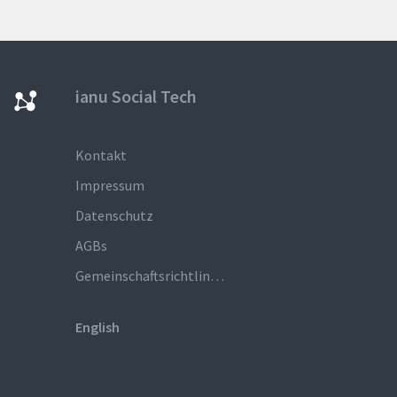
ianu Social Tech
Kontakt
Impressum
Datenschutz
AGBs
Gemeinschaftsrichtlinien
English