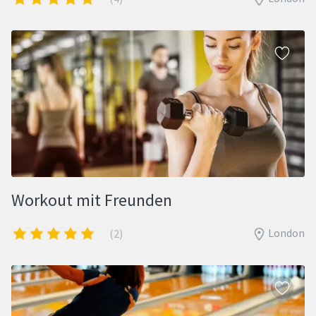
Workout mit Freunden
London
(2)