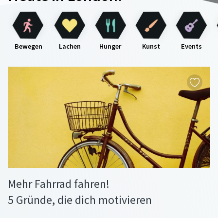
Bewegen
Lachen
Hunger
Kunst
Events
Mehr Fahrrad fahren!
5 Gründe, die dich motivieren