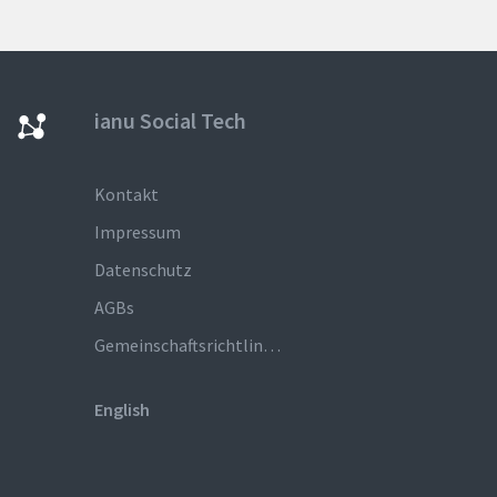
ianu Social Tech
Kontakt
Impressum
Datenschutz
AGBs
Gemeinschaftsrichtlinien
English