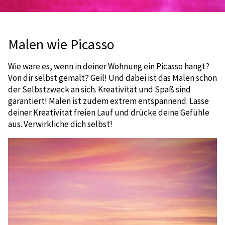
Malen wie Picasso
Wie wäre es, wenn in deiner Wohnung ein Picasso hängt?
Von dir selbst gemalt? Geil! Und dabei ist das Malen schon
der Selbstzweck an sich. Kreativität und Spaß sind
garantiert! Malen ist zudem extrem entspannend: Lasse
deiner Kreativität freien Lauf und drücke deine Gefühle
aus. Verwirkliche dich selbst!