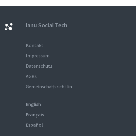
ianu Social Tech
Kontakt
Impressum
Datenschutz
AGBs
Gemeinschaftsrichtlinien
English
Français
Español