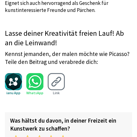
Eignet sich auch hervorragend als Geschenk für
kunstinteressierte Freunde und Pärchen.
Lasse deiner Kreativität freien Lauf! Ab
an die Leinwand!
Kennst jemanden, der malen möchte wie Picasso?
Teile den Beitrag und verabrede dich:
ianu App
WhatsApp
Link
Was hältst du davon, in deiner Freizeit ein
Kunstwerk zu schaffen?