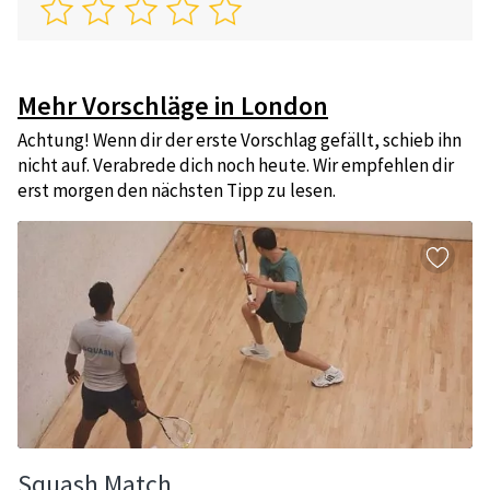
Mehr Vorschläge in London
Achtung! Wenn dir der erste Vorschlag gefällt, schieb ihn
nicht auf. Verabrede dich noch heute. Wir empfehlen dir
erst morgen den nächsten Tipp zu lesen.
Squash Match