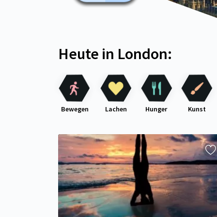
Heute in London:
Bewegen
Lachen
Hunger
Kunst