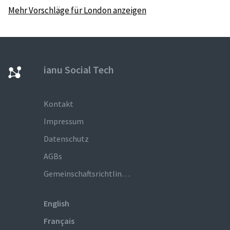
Mehr Vorschläge für London anzeigen
ianu Social Tech
Kontakt
Impressum
Datenschutz
AGBs
Gemeinschaftsrichtlinien
English
Français