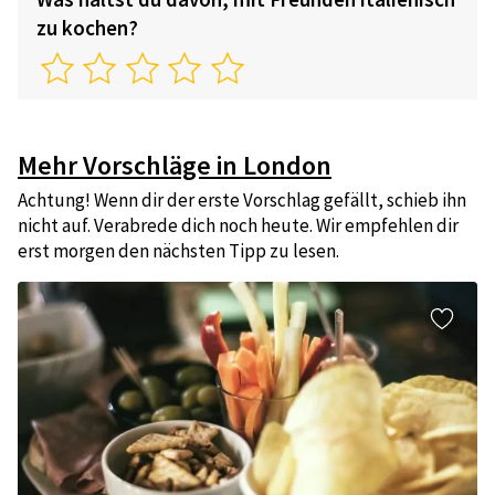
zu kochen?
Mehr Vorschläge in London
Achtung! Wenn dir der erste Vorschlag gefällt, schieb ihn
nicht auf. Verabrede dich noch heute. Wir empfehlen dir
erst morgen den nächsten Tipp zu lesen.