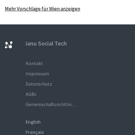
Mehr Vorschläge für Wien anzeigen
ianu Social Tech
Kontakt
Impressum
Datenschutz
AGBs
Gemeinschaftsrichtlinien
English
Français