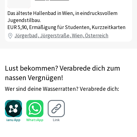
Das älteste Hallenbad in Wien, in eindrucksvollem
Jugendstilbau.
EUR 5,90, Ermäßigung für Studenten, Kurzzeitkarten
Jörgerbad, Jörgerstraße, Wien, Österreich
Lust bekommen? Verabrede dich zum
nassen Vergnügen!
Wer sind deine Wasserratten? Verabrede dich:
ianu App
WhatsApp
Link