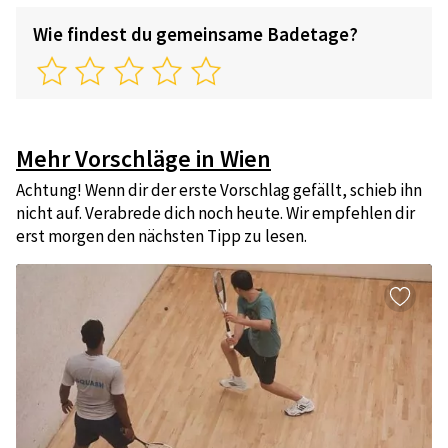
Wie findest du gemeinsame Badetage?
Mehr Vorschläge in Wien
Achtung! Wenn dir der erste Vorschlag gefällt, schieb ihn
nicht auf. Verabrede dich noch heute. Wir empfehlen dir
erst morgen den nächsten Tipp zu lesen.