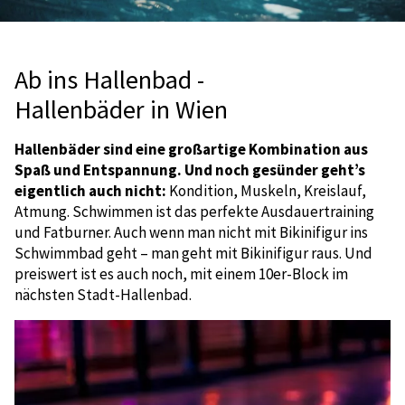
Ab ins Hallenbad -
Hallenbäder in Wien
Hallenbäder
sind eine großartige Kombination aus
Spaß und Entspannung.
Und noch gesünder geht’s
eigentlich auch nicht:
Kondition, Muskeln, Kreislauf,
Atmung. Schwimmen ist das perfekte Ausdauertraining
und Fatburner. Auch wenn man nicht mit Bikinifigur ins
Schwimmbad geht – man geht mit Bikinifigur raus. Und
preiswert ist es auch noch, mit einem 10er-Block im
nächsten Stadt-Hallenbad.