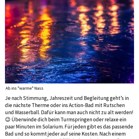
Ab ins "warme" Nass
Je nach Stimmung, Jahreszeit und Begleitung geht’s in
die nächste Therme oder ins Action-Bad mit Rutschen
und Wasserball. Dafür kann man auch nicht zu alt werden!
😉 Überwinde dich beim Turmspringen oder relaxe ein
paar Minuten im Solarium. Für jeden gibt es das passende
Bad und so kommt jeder auf seine Kosten. Nach einem