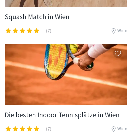
Squash Match in Wien
Wien
(7)
Die besten Indoor Tennisplätze in Wien
Wien
(7)