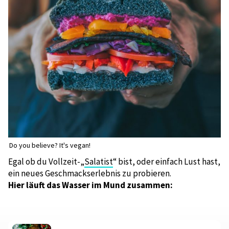
Do you believe? It's vegan!
Egal ob du Vollzeit-„
Salatist
“ bist, oder einfach Lust hast,
ein neues Geschmackserlebnis zu probieren.
Hier läuft das Wasser im Mund zusammen: