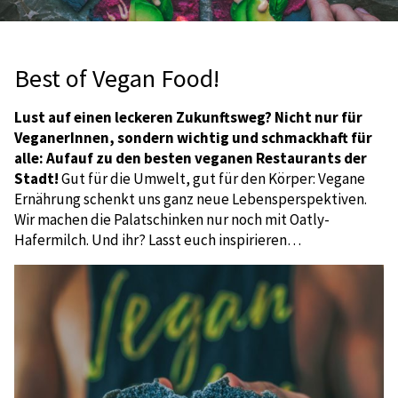
Best of Vegan Food!
Lust auf einen leckeren Zukunftsweg? Nicht nur für
VeganerInnen, sondern wichtig und schmackhaft für
alle: Aufauf zu den besten veganen Restaurants der
Stadt!
Gut für die Umwelt, gut für den Körper: Vegane
Ernährung schenkt uns ganz neue Lebensperspektiven.
Wir machen die Palatschinken nur noch mit Oatly-
Hafermilch. Und ihr? Lasst euch inspirieren…