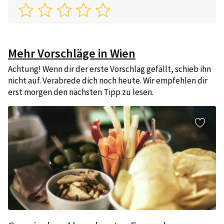
Mehr Vorschläge in Wien
Achtung! Wenn dir der erste Vorschlag gefällt, schieb ihn
nicht auf. Verabrede dich noch heute. Wir empfehlen dir
erst morgen den nächsten Tipp zu lesen.