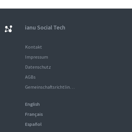
ianu Social Tech
Kontakt
Impressum
Datenschutz
AGBs
Gemeinschaftsrichtlinien
English
Français
Español