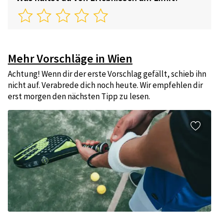
Mehr Vorschläge in Wien
Achtung! Wenn dir der erste Vorschlag gefällt, schieb ihn
nicht auf. Verabrede dich noch heute. Wir empfehlen dir
erst morgen den nächsten Tipp zu lesen.