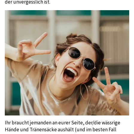
der unvergesslich ist.
Ihr braucht jemanden an eurer Seite, der/die wässrige
Hände und Tränensäcke aushält (und im besten Fall