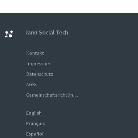
ianu Social Tech
Kontakt
Impressum
Datenschutz
AGBs
Gemeinschaftsrichtlinien
English
Français
Español