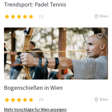
Trendsport: Padel Tennis
Wien
(3)
Bogenschießen in Wien
Wien
(9)
Mehr Vorschläge für Wien anzeigen