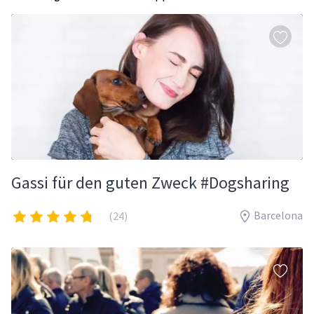
Gassi für den guten Zweck #Dogsharing
Barcelona
(24)