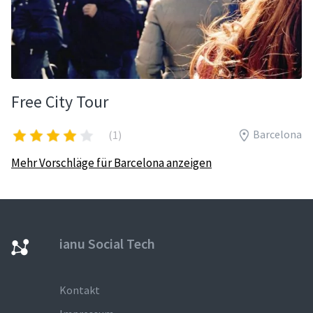
Free City Tour
Barcelona
(1)
Mehr Vorschläge für Barcelona anzeigen
ianu Social Tech
Kontakt