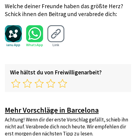
Welche deiner Freunde haben das größte Herz?
Schick ihnen den Beitrag und verabrede dich:
ianu App
WhatsApp
Link
Wie hältst du von Freiwilligenarbeit?
Mehr Vorschläge in Barcelona
Achtung! Wenn dir der erste Vorschlag gefällt, schieb ihn
nicht auf. Verabrede dich noch heute. Wir empfehlen dir
erst morgen den nächsten Tipp zu lesen.