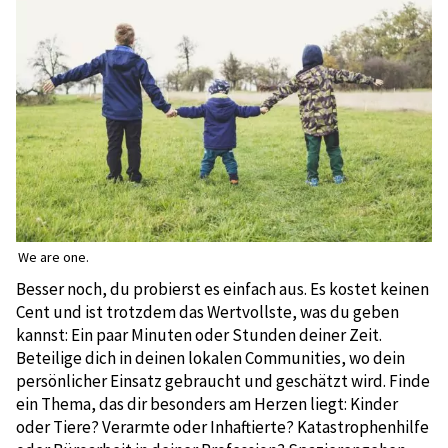
We are one.
Besser noch, du probierst es einfach aus. Es kostet keinen
Cent und ist trotzdem das Wertvollste, was du geben
kannst: Ein paar Minuten oder Stunden deiner Zeit.
Beteilige dich in deinen lokalen Communities, wo dein
persönlicher Einsatz gebraucht und geschätzt wird. Finde
ein Thema, das dir besonders am Herzen liegt: Kinder
oder Tiere? Verarmte oder Inhaftierte? Katastrophenhilfe